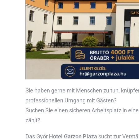
Sie haben gerne mit Menschen zu tun, knüpfen
professionellen Umgang mit Gästen?
Suchen Sie einen sicheren Arbeitsplatz in ei
zählt?
Das Győr
Hotel Garzon Plaza
sucht zur Verst