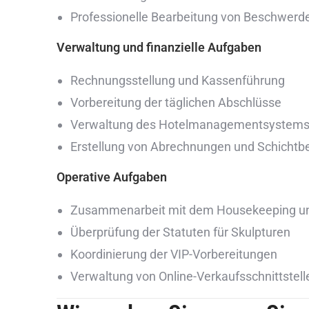
Professionelle Bearbeitung von Beschwerd
Verwaltung und finanzielle Aufgaben
Rechnungsstellung und Kassenführung
Vorbereitung der täglichen Abschlüsse
Verwaltung des Hotelmanagementsystem
Erstellung von Abrechnungen und Schichtbe
Operative Aufgaben
Zusammenarbeit mit dem Housekeeping un
Überprüfung der Statuten für Skulpturen
Koordinierung der VIP-Vorbereitungen
Verwaltung von Online-Verkaufsschnittstell