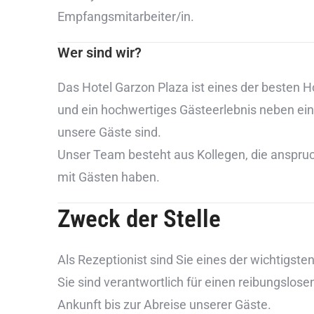
Empfangsmitarbeiter/in.
Wer sind wir?
Das Hotel Garzon Plaza ist eines der besten Ho
und ein hochwertiges Gästeerlebnis neben ei
unsere Gäste sind.
Unser Team besteht aus Kollegen, die anspru
mit Gästen haben.
Zweck der Stelle
Als Rezeptionist sind Sie eines der wichtigste
Sie sind verantwortlich für einen reibungslose
Ankunft bis zur Abreise unserer Gäste.