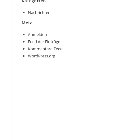
Kategorien
Nachrichten
Meta
Anmelden
Feed der Einträge
Kommentare-Feed
WordPress.org