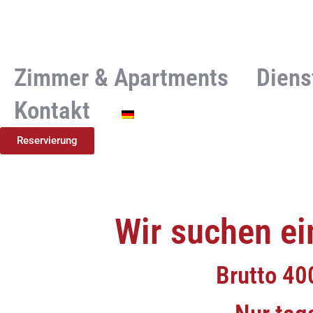
Zimmer & Apartments
Diens
Kontakt
Reservierung
Wir suchen e
Brutto 40