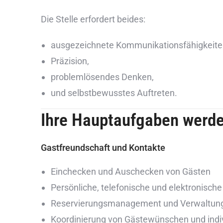
Die Stelle erfordert beides:
ausgezeichnete Kommunikationsfähigkeite
Präzision,
problemlösendes Denken,
und selbstbewusstes Auftreten.
Ihre Hauptaufgaben werde
Gastfreundschaft und Kontakte
Einchecken und Auschecken von Gästen
Persönliche, telefonische und elektronische
Reservierungsmanagement und Verwaltun
Koordinierung von Gästewünschen und indiv