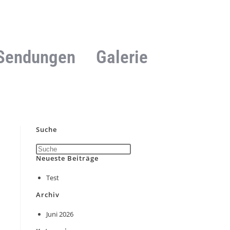
Sendungen
Galerie
Suche
Neueste Beiträge
Test
Archiv
Juni 2026