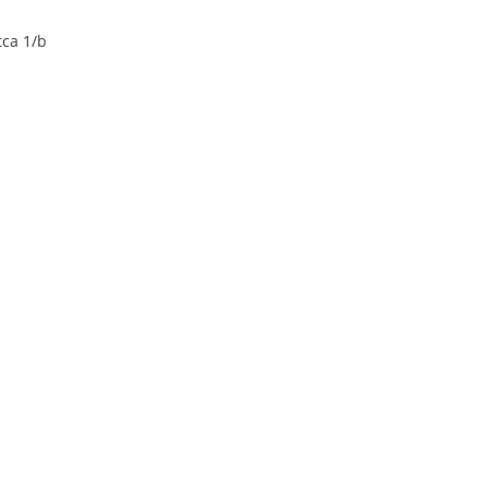
tca 1/b