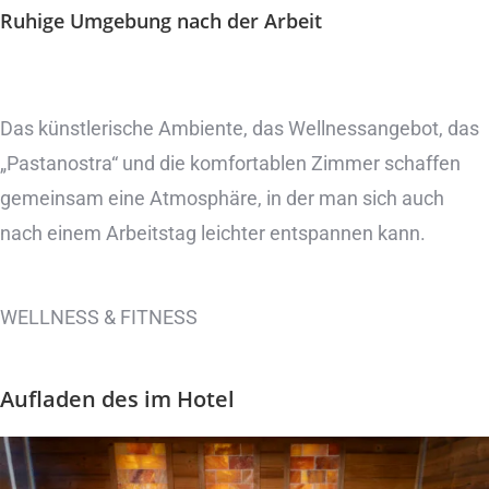
Ruhige Umgebung
nach der Arbeit
Das künstlerische Ambiente, das Wellnessangebot, das
„Pastanostra“ und die komfortablen Zimmer schaffen
gemeinsam eine Atmosphäre, in der man sich auch
nach einem Arbeitstag leichter entspannen kann.
WELLNESS & FITNESS
Aufladen des
im Hotel