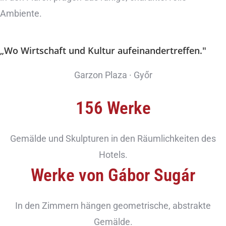
Ambiente.
„Wo Wirtschaft und Kultur aufeinandertreffen."
Garzon Plaza · Győr
156 Werke
Gemälde und Skulpturen in den Räumlichkeiten des
Hotels.
Werke von Gábor Sugár
In den Zimmern hängen geometrische, abstrakte
Gemälde.