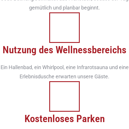
gemütlich und planbar beginnt.
Nutzung des Wellnessbereichs
Ein Hallenbad, ein Whirlpool, eine Infrarotsauna und eine
Erlebnisdusche erwarten unsere Gäste.
Kostenloses Parken