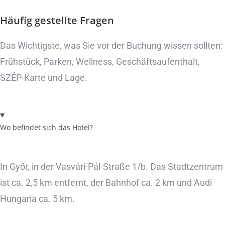
Häufig gestellte Fragen
Das Wichtigste, was Sie vor der Buchung wissen sollten:
Frühstück, Parken, Wellness, Geschäftsaufenthalt,
SZÉP-Karte und Lage.
Wo befindet sich das Hotel?
In Győr, in der Vasvári-Pál-Straße 1/b. Das Stadtzentrum
ist ca. 2,5 km entfernt, der Bahnhof ca. 2 km und Audi
Hungaria ca. 5 km.