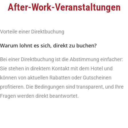
After-Work-Veranstaltungen
Vorteile einer Direktbuchung
Warum lohnt es sich, direkt zu buchen?
Bei einer Direktbuchung ist die Abstimmung einfacher:
Sie stehen in direktem Kontakt mit dem Hotel und
können von aktuellen Rabatten oder Gutscheinen
profitieren. Die Bedingungen sind transparent, und Ihre
Fragen werden direkt beantwortet.