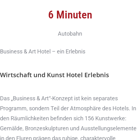
6 Minuten
Autobahn
Business & Art Hotel – ein Erlebnis
Wirtschaft und Kunst Hotel
Erlebnis
Das „Business & Art“-Konzept ist kein separates
Programm, sondern Teil der Atmosphäre des Hotels. In
den Räumlichkeiten befinden sich 156 Kunstwerke:
Gemälde, Bronzeskulpturen und Ausstellungselemente
in den Fluren prägen das ruhige, charaktervolle