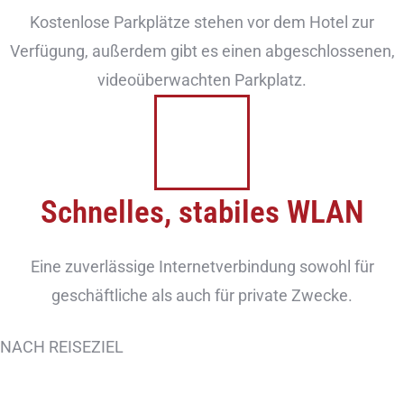
Kostenlose Parkplätze stehen vor dem Hotel zur
Verfügung, außerdem gibt es einen abgeschlossenen,
videoüberwachten Parkplatz.
Schnelles, stabiles WLAN
Eine zuverlässige Internetverbindung sowohl für
geschäftliche als auch für private Zwecke.
NACH REISEZIEL