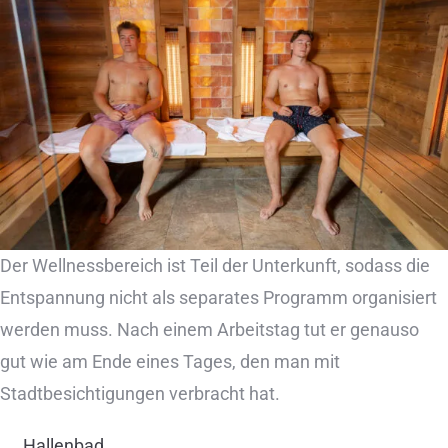
Der Wellnessbereich ist Teil der Unterkunft, sodass die
Entspannung nicht als separates Programm organisiert
werden muss. Nach einem Arbeitstag tut er genauso
gut wie am Ende eines Tages, den man mit
Stadtbesichtigungen verbracht hat.
Hallenbad