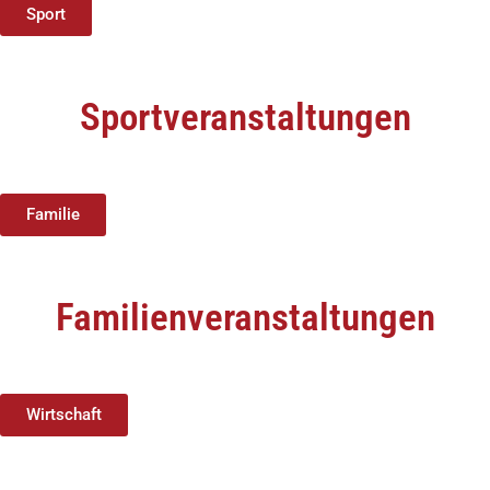
Sport
Sportveranstaltungen
Familie
Familienveranstaltungen
Wirtschaft