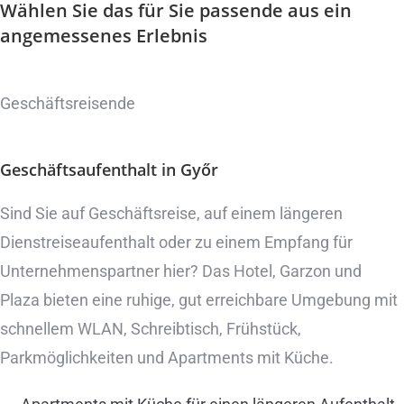
Wählen Sie das für Sie passende aus
ein
angemessenes Erlebnis
Geschäftsreisende
Geschäftsaufenthalt
in Győr
Sind Sie auf Geschäftsreise, auf einem längeren
Dienstreiseaufenthalt oder zu einem Empfang für
Unternehmenspartner hier? Das Hotel, Garzon und
Plaza bieten eine ruhige, gut erreichbare Umgebung mit
schnellem WLAN, Schreibtisch, Frühstück,
Parkmöglichkeiten und Apartments mit Küche.