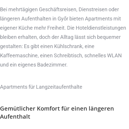
Bei mehrtägigen Geschäftsreisen, Dienstreisen oder
längeren Aufenthalten in Győr bieten Apartments mit
eigener Küche mehr Freiheit. Die Hoteldienstleistungen
bleiben erhalten, doch der Alltag lässt sich bequemer
gestalten: Es gibt einen Kühlschrank, eine
Kaffeemaschine, einen Schreibtisch, schnelles WLAN
und ein eigenes Badezimmer.
Apartments für Langzeitaufenthalte
Gemütlicher Komfort
für einen längeren
Aufenthalt