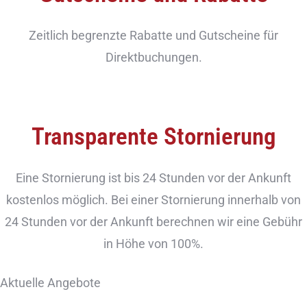
Zeitlich begrenzte Rabatte und Gutscheine für
Direktbuchungen.
Transparente Stornierung
Eine Stornierung ist bis 24 Stunden vor der Ankunft
kostenlos möglich. Bei einer Stornierung innerhalb von
24 Stunden vor der Ankunft berechnen wir eine Gebühr
in Höhe von 100%.
Aktuelle Angebote