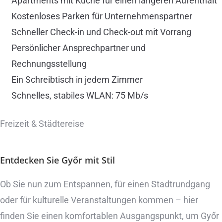
Apartments mit Küche für einen längeren Aufenthalt
Kostenloses Parken für Unternehmenspartner
Schneller Check-in und Check-out mit Vorrang
Persönlicher Ansprechpartner und
Rechnungsstellung
Ein Schreibtisch in jedem Zimmer
Schnelles, stabiles WLAN: 75 Mb/s
Freizeit & Städtereise
Entdecken Sie Győr
mit Stil
Ob Sie nun zum Entspannen, für einen Stadtrundgang
oder für kulturelle Veranstaltungen kommen – hier
finden Sie einen komfortablen Ausgangspunkt, um Győr