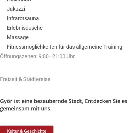
Jakuzzi
Infrarotsauna
Erlebnisdusche
Massage
Fitnessmöglichkeiten für das allgemeine Training
Öffnungszeiten: 9:00–21:00 Uhr
Freizeit & Städtereise
Győr ist eine bezaubernde Stadt,
Entdecken Sie es
gemeinsam mit uns.
Kultur & Geschichte