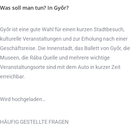
Was soll man tun?
In Győr?
Győr ist eine gute Wahl für einen kurzen Stadtbesuch,
kulturelle Veranstaltungen und zur Erholung nach einer
Geschäftsreise. Die Innenstadt, das Ballett von Győr, die
Museen, die Rába Quelle und mehrere wichtige
Veranstaltungsorte sind mit dem Auto in kurzer Zeit
erreichbar.
Wird hochgeladen…
HÄUFIG GESTELLTE FRAGEN