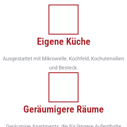
Eigene Küche
Ausgestattet mit Mikrowelle, Kochfeld, Kochutensilien
und Besteck.
Geräumigere Räume
Geräumige Apartments, die für längere Aufenthalte