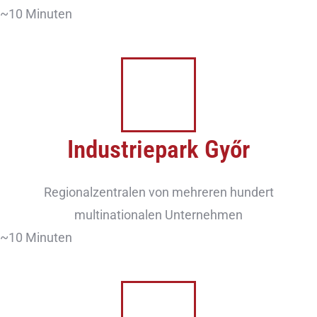
~10 Minuten
Industriepark Győr
Regionalzentralen von mehreren hundert
multinationalen Unternehmen
~10 Minuten