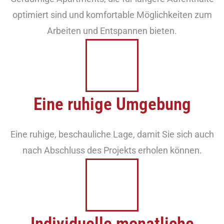
optimiert sind und komfortable Möglichkeiten zum
Arbeiten und Entspannen bieten.
Eine ruhige Umgebung
Eine ruhige, beschauliche Lage, damit Sie sich auch
nach Abschluss des Projekts erholen können.
Individuelle monatliche