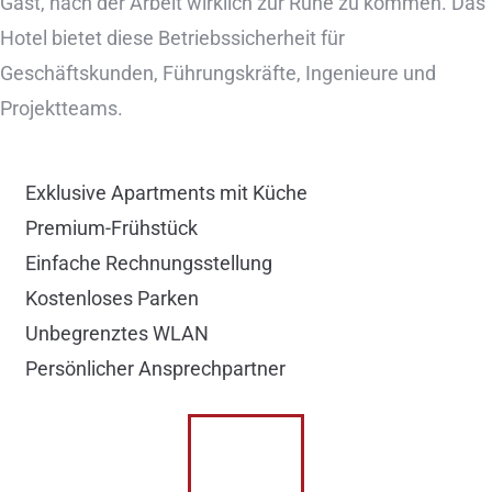
Gast, nach der Arbeit wirklich zur Ruhe zu kommen. Das
Hotel bietet diese Betriebssicherheit für
Geschäftskunden, Führungskräfte, Ingenieure und
Projektteams.
Exklusive Apartments mit Küche
Premium-Frühstück
Einfache Rechnungsstellung
Kostenloses Parken
Unbegrenztes WLAN
Persönlicher Ansprechpartner