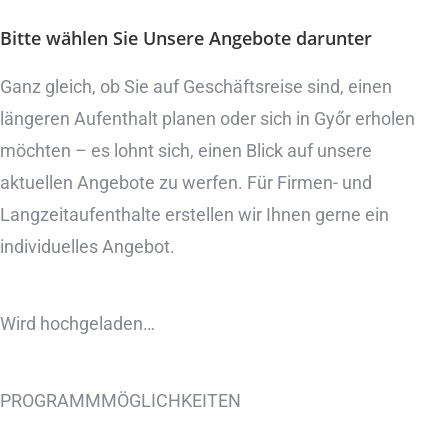
Bitte wählen Sie
Unsere Angebote
darunter
Ganz gleich, ob Sie auf Geschäftsreise sind, einen
längeren Aufenthalt planen oder sich in Győr erholen
möchten – es lohnt sich, einen Blick auf unsere
aktuellen Angebote zu werfen. Für Firmen- und
Langzeitaufenthalte erstellen wir Ihnen gerne ein
individuelles Angebot.
Wird hochgeladen…
PROGRAMMMÖGLICHKEITEN