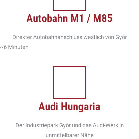
Autobahn M1 / M85
Direkter Autobahnanschluss westlich von Győr
~6 Minuten
Audi Hungaria
Der Industriepark Győr und das Audi-Werk in
unmittelbarer Nähe