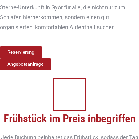
Sterne-Unterkunft in Győr für alle, die nicht nur zum
Schlafen hierherkommen, sondern einen gut
organisierten, komfortablen Aufenthalt suchen.
Reservierung
Angebotsanfrage
Frühstück im Preis inbegriffen
Jede Buchung beinhaltet das Frühstück, sodass der Tag