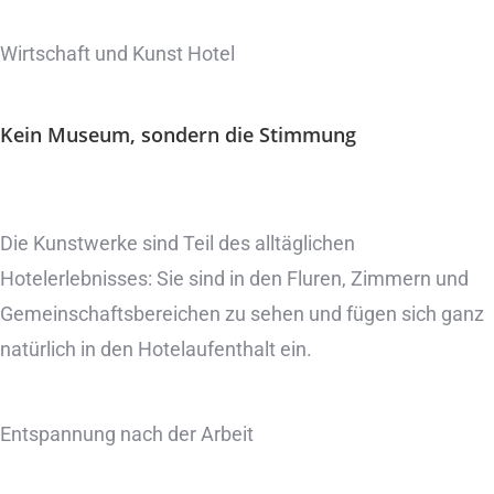
Wirtschaft und Kunst Hotel
Kein Museum,
sondern die Stimmung
Die Kunstwerke sind Teil des alltäglichen
Hotelerlebnisses: Sie sind in den Fluren, Zimmern und
Gemeinschaftsbereichen zu sehen und fügen sich ganz
natürlich in den Hotelaufenthalt ein.
Entspannung nach der Arbeit