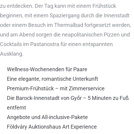
zu entdecken. Der Tag kann mit einem Frühstück
beginnen, mit einem Spaziergang durch die Innenstadt
oder einem Besuch im Thermalbad fortgesetzt werden,
und am Abend sorgen die neapolitanischen Pizzen und
Cocktails im Pastanostra für einen entspannten
Ausklang.
Wellness-Wochenenden für Paare
Eine elegante, romantische Unterkunft
Premium-Frühstück – mit Zimmerservice
Die Barock-Innenstadt von Győr – 5 Minuten zu Fuß
entfernt
Angebote und All-inclusive-Pakete
Földváry Auktionshaus Art Experience