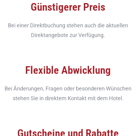
Günstigerer Preis
Bei einer Direktbuchung stehen auch die aktuellen
Direktangebote zur Verfügung.
Flexible Abwicklung
Bei Änderungen, Fragen oder besonderen Wünschen
stehen Sie in direktem Kontakt mit dem Hotel.
Gutscheine und Rabatte