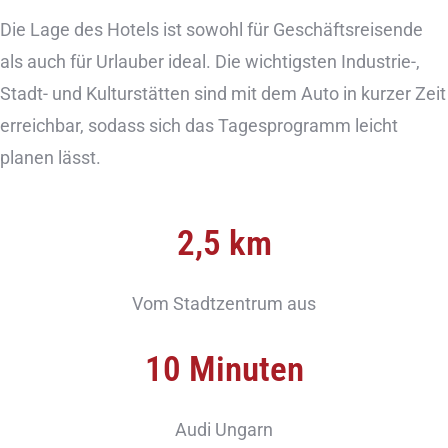
Die Lage des Hotels ist sowohl für Geschäftsreisende
als auch für Urlauber ideal. Die wichtigsten Industrie-,
Stadt- und Kulturstätten sind mit dem Auto in kurzer Zeit
erreichbar, sodass sich das Tagesprogramm leicht
planen lässt.
2,5 km
Vom Stadtzentrum aus
10 Minuten
Audi Ungarn