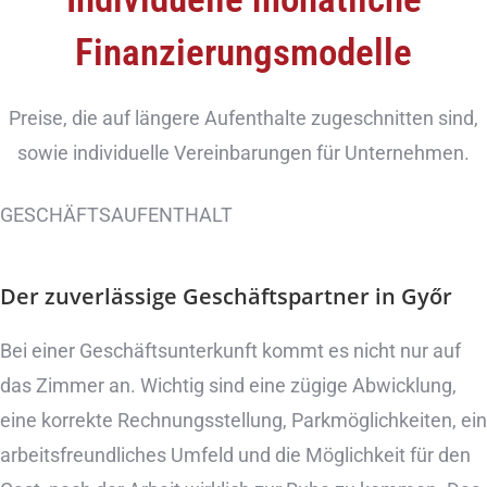
Finanzierungsmodelle
Preise, die auf längere Aufenthalte zugeschnitten sind,
sowie individuelle Vereinbarungen für Unternehmen.
GESCHÄFTSAUFENTHALT
Der zuverlässige Geschäftspartner
in Győr
Bei einer Geschäftsunterkunft kommt es nicht nur auf
das Zimmer an. Wichtig sind eine zügige Abwicklung,
eine korrekte Rechnungsstellung, Parkmöglichkeiten, ein
arbeitsfreundliches Umfeld und die Möglichkeit für den