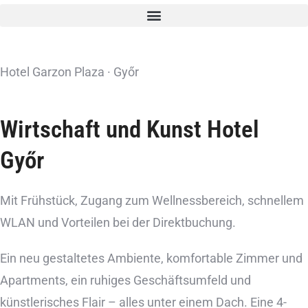
Hotel Garzon Plaza · Győr
Wirtschaft und Kunst Hotel
Győr
Mit Frühstück, Zugang zum Wellnessbereich, schnellem
WLAN und Vorteilen bei der Direktbuchung.
Ein neu gestaltetes Ambiente, komfortable Zimmer und
Apartments, ein ruhiges Geschäftsumfeld und
künstlerisches Flair – alles unter einem Dach. Eine 4-