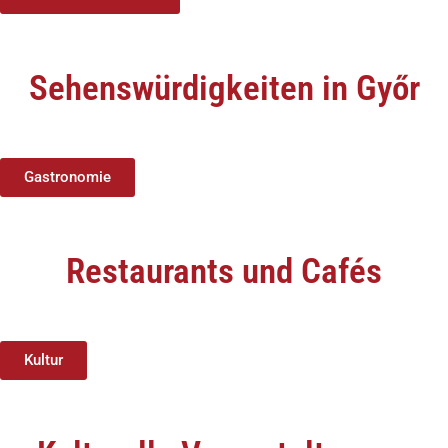
Sehenswürdigkeiten in Győr
Gastronomie
Restaurants und Cafés
Kultur