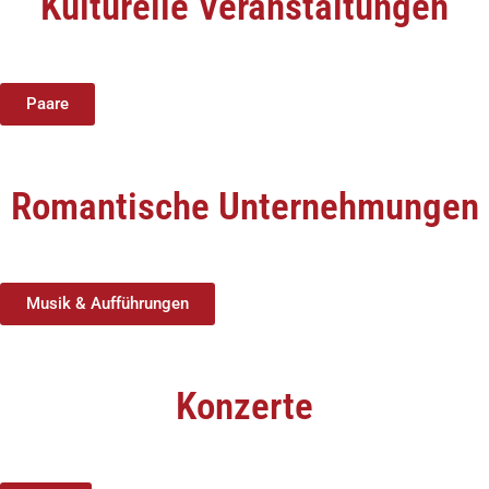
Kulturelle Veranstaltungen
Paare
Romantische Unternehmungen
Musik & Aufführungen
Konzerte