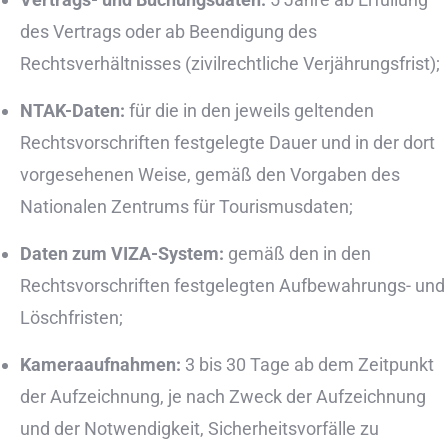
des Vertrags oder ab Beendigung des
Rechtsverhältnisses (zivilrechtliche Verjährungsfrist);
NTAK-Daten:
für die in den jeweils geltenden
Rechtsvorschriften festgelegte Dauer und in der dort
vorgesehenen Weise, gemäß den Vorgaben des
Nationalen Zentrums für Tourismusdaten;
Daten zum VIZA-System:
gemäß den in den
Rechtsvorschriften festgelegten Aufbewahrungs- und
Löschfristen;
Kameraaufnahmen:
3 bis 30 Tage ab dem Zeitpunkt
der Aufzeichnung, je nach Zweck der Aufzeichnung
und der Notwendigkeit, Sicherheitsvorfälle zu