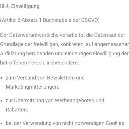
III.4. Einwilligung
(Artikel 6 Absatz 1 Buchstabe a der DSGVO)
Der Datenverantwortliche verarbeitet die Daten auf der
Grundlage der freiwilligen, konkreten, auf angemessener
Aufklärung beruhenden und eindeutigen Einwilligung der
betroffenen Person, insbesondere:
zum Versand von Newslettern und
Marketingmitteilungen;
zur Übermittlung von Werbeangeboten und
Rabatten;
bei der Verwendung von nicht notwendigen Cookies