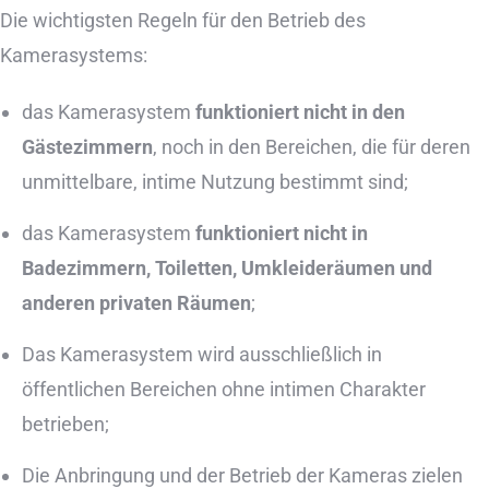
Die wichtigsten Regeln für den Betrieb des
Kamerasystems:
das Kamerasystem
funktioniert nicht in den
Gästezimmern
, noch in den Bereichen, die für deren
unmittelbare, intime Nutzung bestimmt sind;
das Kamerasystem
funktioniert nicht in
Badezimmern, Toiletten, Umkleideräumen und
anderen privaten Räumen
;
Das Kamerasystem wird ausschließlich in
öffentlichen Bereichen ohne intimen Charakter
betrieben;
Die Anbringung und der Betrieb der Kameras zielen