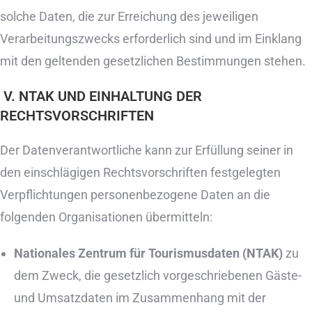
solche Daten, die zur Erreichung des jeweiligen
Verarbeitungszwecks erforderlich sind und im Einklang
mit den geltenden gesetzlichen Bestimmungen stehen.
V. NTAK UND EINHALTUNG DER
RECHTSVORSCHRIFTEN
Der Datenverantwortliche kann zur Erfüllung seiner in
den einschlägigen Rechtsvorschriften festgelegten
Verpflichtungen personenbezogene Daten an die
folgenden Organisationen übermitteln:
Nationales Zentrum für Tourismusdaten (NTAK)
zu
dem Zweck, die gesetzlich vorgeschriebenen Gäste-
und Umsatzdaten im Zusammenhang mit der