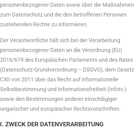
personenbezogener Daten sowie über die Maßnahmen
zum Datenschutz und die den betroffenen Personen
zustehenden Rechte zu informieren.
Der Verantwortliche hält sich bei der Verarbeitung
personenbezogener Daten an die Verordnung (EU)
2016/679 des Europäischen Parlaments und des Rates
(Datenschutz-Grundverordnung – DSGVO), dem Gesetz
CXII von 2011 über das Recht auf informationelle
Selbstbestimmung und Informationsfreiheit (Infotv.)
sowie den Bestimmungen anderer einschlägiger
ungarischer und europäischer Rechtsvorschriften.
I. ZWECK DER DATENVERARBEITUNG