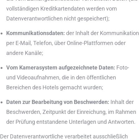
vollständigen Kreditkartendaten werden vom
Datenverantwortlichen nicht gespeichert);
Kommunikationsdaten:
der Inhalt der Kommunikation
per E-Mail, Telefon, über Online-Plattformen oder
andere Kanäle;
Vom Kamerasystem aufgezeichnete Daten:
Foto-
und Videoaufnahmen, die in den öffentlichen
Bereichen des Hotels gemacht wurden;
Daten zur Bearbeitung von Beschwerden:
Inhalt der
Beschwerden, Zeitpunkt der Einreichung, im Rahmen
der Prüfung entstandene Unterlagen und Antworten.
Der Datenverantwortliche verarbeitet ausschließlich