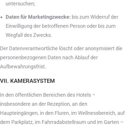
untersuchen;
Daten für Marketingzwecke:
bis zum Widerruf der
Einwilligung der betroffenen Person oder bis zum
Wegfall des Zwecks.
Der Datenverantwortliche löscht oder anonymisiert die
personenbezogenen Daten nach Ablauf der
Aufbewahrungsfrist.
VII. KAMERASYSTEM
In den öffentlichen Bereichen des Hotels –
insbesondere an der Rezeption, an den
Haupteingängen, in den Fluren, im Wellnessbereich, auf
dem Parkplatz, im Fahrradabstellraum und im Garten –