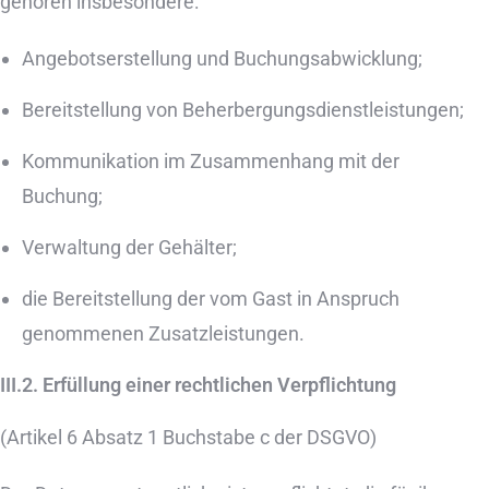
gehören insbesondere:
Angebotserstellung und Buchungsabwicklung;
Bereitstellung von Beherbergungsdienstleistungen;
Kommunikation im Zusammenhang mit der
Buchung;
Verwaltung der Gehälter;
die Bereitstellung der vom Gast in Anspruch
genommenen Zusatzleistungen.
III.2. Erfüllung einer rechtlichen Verpflichtung
(Artikel 6 Absatz 1 Buchstabe c der DSGVO)