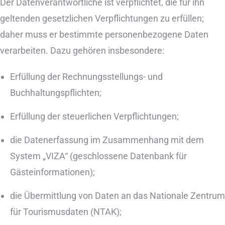
Der Datenverantwortliche ist verpflichtet, die für ihn
geltenden gesetzlichen Verpflichtungen zu erfüllen;
daher muss er bestimmte personenbezogene Daten
verarbeiten. Dazu gehören insbesondere:
Erfüllung der Rechnungsstellungs- und
Buchhaltungspflichten;
Erfüllung der steuerlichen Verpflichtungen;
die Datenerfassung im Zusammenhang mit dem
System „VIZA“ (geschlossene Datenbank für
Gästeinformationen);
die Übermittlung von Daten an das Nationale Zentrum
für Tourismusdaten (NTAK);