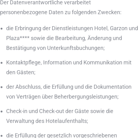
Der Datenverantwortliche verarbeitet
personenbezogene Daten zu folgenden Zwecken:
die Erbringung der Dienstleistungen Hotel, Garzon und
Plaza**** sowie die Bearbeitung, Änderung und
Bestätigung von Unterkunftsbuchungen;
Kontaktpflege, Information und Kommunikation mit
den Gästen;
der Abschluss, die Erfüllung und die Dokumentation
von Verträgen über Beherbergungsleistungen;
Check-in und Check-out der Gäste sowie die
Verwaltung des Hotelaufenthalts;
die Erfüllung der gesetzlich vorgeschriebenen