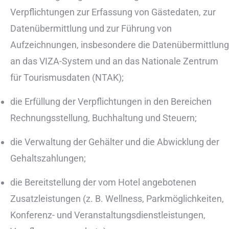
Verpflichtungen zur Erfassung von Gästedaten, zur
Datenübermittlung und zur Führung von
Aufzeichnungen, insbesondere die Datenübermittlung
an das VIZA-System und an das Nationale Zentrum
für Tourismusdaten (NTAK);
die Erfüllung der Verpflichtungen in den Bereichen
Rechnungsstellung, Buchhaltung und Steuern;
die Verwaltung der Gehälter und die Abwicklung der
Gehaltszahlungen;
die Bereitstellung der vom Hotel angebotenen
Zusatzleistungen (z. B. Wellness, Parkmöglichkeiten,
Konferenz- und Veranstaltungsdienstleistungen,