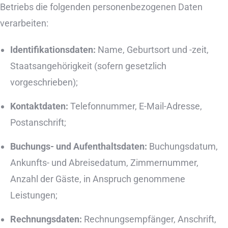
Betriebs die folgenden personenbezogenen Daten
verarbeiten:
Identifikationsdaten:
Name, Geburtsort und -zeit,
Staatsangehörigkeit (sofern gesetzlich
vorgeschrieben);
Kontaktdaten:
Telefonnummer, E-Mail-Adresse,
Postanschrift;
Buchungs- und Aufenthaltsdaten:
Buchungsdatum,
Ankunfts- und Abreisedatum, Zimmernummer,
Anzahl der Gäste, in Anspruch genommene
Leistungen;
Rechnungsdaten:
Rechnungsempfänger, Anschrift,