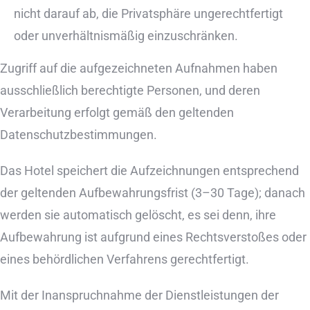
nicht darauf ab, die Privatsphäre ungerechtfertigt
oder unverhältnismäßig einzuschränken.
Zugriff auf die aufgezeichneten Aufnahmen haben
ausschließlich berechtigte Personen, und deren
Verarbeitung erfolgt gemäß den geltenden
Datenschutzbestimmungen.
Das Hotel speichert die Aufzeichnungen entsprechend
der geltenden Aufbewahrungsfrist (3–30 Tage); danach
werden sie automatisch gelöscht, es sei denn, ihre
Aufbewahrung ist aufgrund eines Rechtsverstoßes oder
eines behördlichen Verfahrens gerechtfertigt.
Mit der Inanspruchnahme der Dienstleistungen der