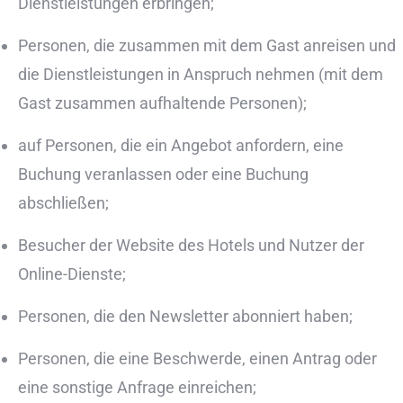
Dienstleistungen erbringen;
Personen, die zusammen mit dem Gast anreisen und
die Dienstleistungen in Anspruch nehmen (mit dem
Gast zusammen aufhaltende Personen);
auf Personen, die ein Angebot anfordern, eine
Buchung veranlassen oder eine Buchung
abschließen;
Besucher der Website des Hotels und Nutzer der
Online-Dienste;
Personen, die den Newsletter abonniert haben;
Personen, die eine Beschwerde, einen Antrag oder
eine sonstige Anfrage einreichen;