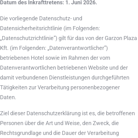
Datum des Inkrafttretens: 1. Juni 2026.
Die vorliegende Datenschutz- und
Datensicherheitsrichtlinie (im Folgenden:
„Datenschutzrichtlinie”) gilt für das von der Garzon Plaza
Kft. (im Folgenden: „Datenverantwortlicher”)
betriebenen Hotel sowie im Rahmen der vom
Datenverantwortlichen betriebenen Website und der
damit verbundenen Dienstleistungen durchgeführten
Tätigkeiten zur Verarbeitung personenbezogener
Daten.
Ziel dieser Datenschutzerklärung ist es, die betroffenen
Personen über die Art und Weise, den Zweck, die
Rechtsgrundlage und die Dauer der Verarbeitung