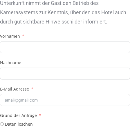
Unterkunft nimmt der Gast den Betrieb des
Kamerasystems zur Kenntnis, über den das Hotel auch
durch gut sichtbare Hinweisschilder informiert.
Vornamen
Nachname
E-Mail Adresse
Grund der Anfrage
Daten löschen