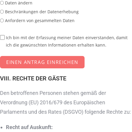
Daten ändern
Beschränkungen der Datenerhebung
Anfordern von gesammelten Daten
Ich bin mit der Erfassung meiner Daten einverstanden, damit
ich die gewünschten Informationen erhalten kann.
EINEN ANTRAG EINREICHEN
VIII. RECHTE DER GÄSTE
Den betroffenen Personen stehen gemäß der
Verordnung (EU) 2016/679 des Europäischen
Parlaments und des Rates (DSGVO) folgende Rechte zu:
Recht auf Auskunft: