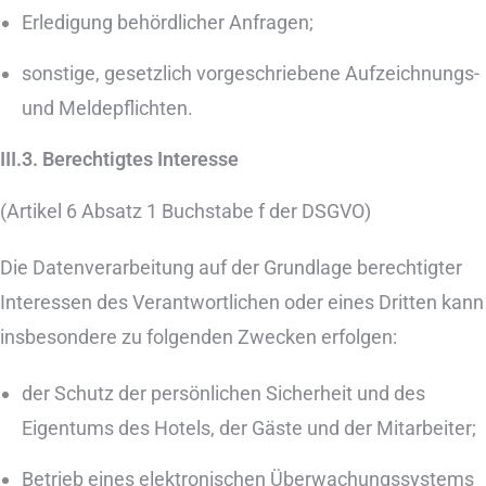
Erledigung behördlicher Anfragen;
sonstige, gesetzlich vorgeschriebene Aufzeichnungs-
und Meldepflichten.
III.3. Berechtigtes Interesse
(Artikel 6 Absatz 1 Buchstabe f der DSGVO)
Die Datenverarbeitung auf der Grundlage berechtigter
Interessen des Verantwortlichen oder eines Dritten kann
insbesondere zu folgenden Zwecken erfolgen:
der Schutz der persönlichen Sicherheit und des
Eigentums des Hotels, der Gäste und der Mitarbeiter;
Betrieb eines elektronischen Überwachungssystems