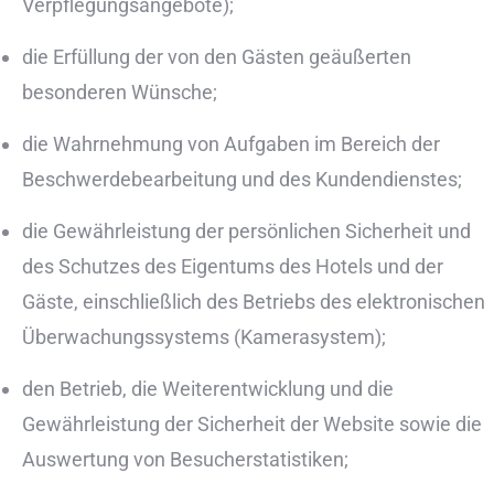
Verpflegungsangebote);
die Erfüllung der von den Gästen geäußerten
besonderen Wünsche;
die Wahrnehmung von Aufgaben im Bereich der
Beschwerdebearbeitung und des Kundendienstes;
die Gewährleistung der persönlichen Sicherheit und
des Schutzes des Eigentums des Hotels und der
Gäste, einschließlich des Betriebs des elektronischen
Überwachungssystems (Kamerasystem);
den Betrieb, die Weiterentwicklung und die
Gewährleistung der Sicherheit der Website sowie die
Auswertung von Besucherstatistiken;