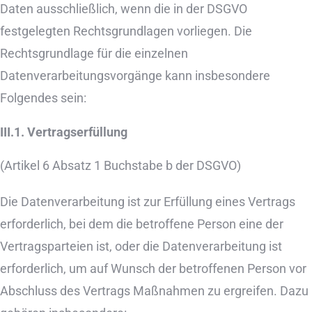
Daten ausschließlich, wenn die in der DSGVO
festgelegten Rechtsgrundlagen vorliegen. Die
Rechtsgrundlage für die einzelnen
Datenverarbeitungsvorgänge kann insbesondere
Folgendes sein:
III.1. Vertragserfüllung
(Artikel 6 Absatz 1 Buchstabe b der DSGVO)
Die Datenverarbeitung ist zur Erfüllung eines Vertrags
erforderlich, bei dem die betroffene Person eine der
Vertragsparteien ist, oder die Datenverarbeitung ist
erforderlich, um auf Wunsch der betroffenen Person vor
Abschluss des Vertrags Maßnahmen zu ergreifen. Dazu