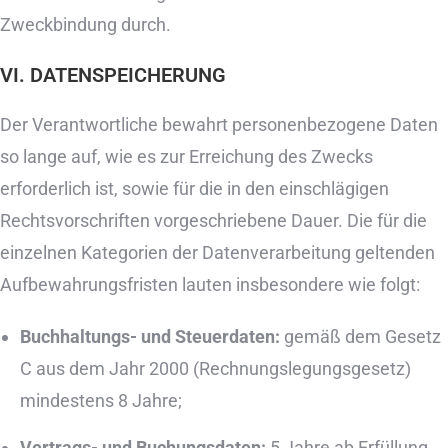
Zweckbindung durch.
VI. DATENSPEICHERUNG
Der Verantwortliche bewahrt personenbezogene Daten
so lange auf, wie es zur Erreichung des Zwecks
erforderlich ist, sowie für die in den einschlägigen
Rechtsvorschriften vorgeschriebene Dauer. Die für die
einzelnen Kategorien der Datenverarbeitung geltenden
Aufbewahrungsfristen lauten insbesondere wie folgt:
Buchhaltungs- und Steuerdaten:
gemäß dem Gesetz
C aus dem Jahr 2000 (Rechnungslegungsgesetz)
mindestens 8 Jahre;
Vertrags- und Buchungsdaten:
5 Jahre ab Erfüllung