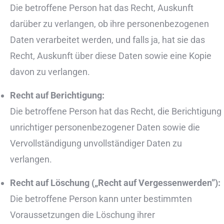
Die betroffene Person hat das Recht, Auskunft
darüber zu verlangen, ob ihre personenbezogenen
Daten verarbeitet werden, und falls ja, hat sie das
Recht, Auskunft über diese Daten sowie eine Kopie
davon zu verlangen.
Recht auf Berichtigung:
Die betroffene Person hat das Recht, die Berichtigung
unrichtiger personenbezogener Daten sowie die
Vervollständigung unvollständiger Daten zu
verlangen.
Recht auf Löschung („Recht auf Vergessenwerden”):
Die betroffene Person kann unter bestimmten
Voraussetzungen die Löschung ihrer