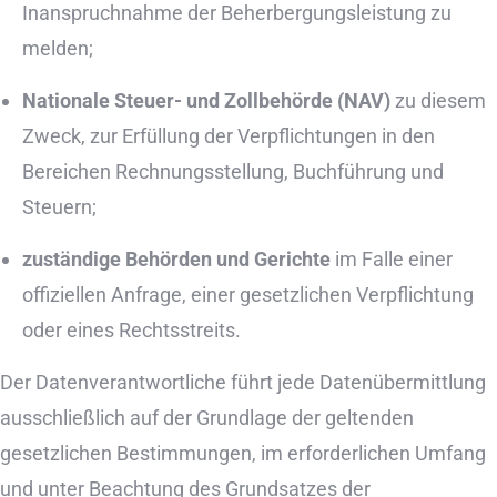
Inanspruchnahme der Beherbergungsleistung zu
melden;
Nationale Steuer- und Zollbehörde (NAV)
zu diesem
Zweck, zur Erfüllung der Verpflichtungen in den
Bereichen Rechnungsstellung, Buchführung und
Steuern;
zuständige Behörden und Gerichte
im Falle einer
offiziellen Anfrage, einer gesetzlichen Verpflichtung
oder eines Rechtsstreits.
Der Datenverantwortliche führt jede Datenübermittlung
ausschließlich auf der Grundlage der geltenden
gesetzlichen Bestimmungen, im erforderlichen Umfang
und unter Beachtung des Grundsatzes der