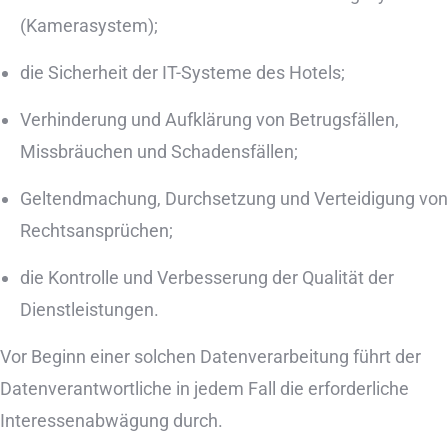
(Kamerasystem);
die Sicherheit der IT-Systeme des Hotels;
Verhinderung und Aufklärung von Betrugsfällen,
Missbräuchen und Schadensfällen;
Geltendmachung, Durchsetzung und Verteidigung von
Rechtsansprüchen;
die Kontrolle und Verbesserung der Qualität der
Dienstleistungen.
Vor Beginn einer solchen Datenverarbeitung führt der
Datenverantwortliche in jedem Fall die erforderliche
Interessenabwägung durch.