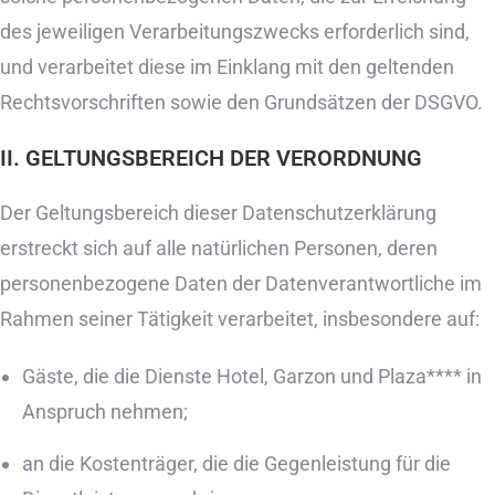
des jeweiligen Verarbeitungszwecks erforderlich sind,
und verarbeitet diese im Einklang mit den geltenden
Rechtsvorschriften sowie den Grundsätzen der DSGVO.
II. GELTUNGSBEREICH DER VERORDNUNG
Der Geltungsbereich dieser Datenschutzerklärung
erstreckt sich auf alle natürlichen Personen, deren
personenbezogene Daten der Datenverantwortliche im
Rahmen seiner Tätigkeit verarbeitet, insbesondere auf:
Gäste, die die Dienste Hotel, Garzon und Plaza**** in
Anspruch nehmen;
an die Kostenträger, die die Gegenleistung für die