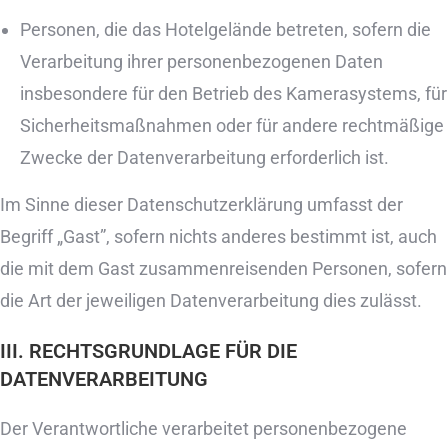
Personen, die das Hotelgelände betreten, sofern die
Verarbeitung ihrer personenbezogenen Daten
insbesondere für den Betrieb des Kamerasystems, für
Sicherheitsmaßnahmen oder für andere rechtmäßige
Zwecke der Datenverarbeitung erforderlich ist.
Im Sinne dieser Datenschutzerklärung umfasst der
Begriff „Gast”, sofern nichts anderes bestimmt ist, auch
die mit dem Gast zusammenreisenden Personen, sofern
die Art der jeweiligen Datenverarbeitung dies zulässt.
III. RECHTSGRUNDLAGE FÜR DIE
DATENVERARBEITUNG
Der Verantwortliche verarbeitet personenbezogene