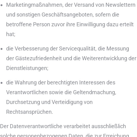
Marketingmaßnahmen, der Versand von Newslettern
und sonstigen Geschäftsangeboten, sofern die
betroffene Person zuvor ihre Einwilligung dazu erteilt
hat;
die Verbesserung der Servicequalität, die Messung
der Gästezufriedenheit und die Weiterentwicklung der
Dienstleistungen;
die Wahrung der berechtigten Interessen des
Verantwortlichen sowie die Geltendmachung,
Durchsetzung und Verteidigung von
Rechtsansprüchen.
Der Datenverantwortliche verarbeitet ausschließlich
solche personenbezogenen Daten, die zur Erreichung