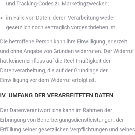
und Tracking-Codes zu Marketingzwecken;
im Falle von Daten, deren Verarbeitung weder
gesetzlich noch vertraglich vorgeschrieben ist.
Die betroffene Person kann ihre Einwilligung jederzeit
und ohne Angabe von Gründen widerrufen. Der Widerruf
hat keinen Einfluss auf die Rechtmäßigkeit der
Datenverarbeitung, die auf der Grundlage der
Einwilligung vor dem Widerruf erfolgt ist.
IV. UMFANG DER VERARBEITETEN DATEN
Der Datenverantwortliche kann im Rahmen der
Erbringung von Beherbergungsdienstleistungen, der
Erfüllung seiner gesetzlichen Verpflichtungen und seines