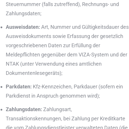
Steuernummer (falls zutreffend), Rechnungs- und
Zahlungsdaten;
Ausweisdaten:
Art, Nummer und Gültigkeitsdauer des
Ausweisdokuments sowie Erfassung der gesetzlich
vorgeschriebenen Daten zur Erfüllung der
Meldepflichten gegenüber dem VIZA-System und der
NTAK (unter Verwendung eines amtlichen
Dokumentenlesegeräts);
Parkdaten:
Kfz-Kennzeichen, Parkdauer (sofern ein
Parkdienst in Anspruch genommen wird);
Zahlungsdaten:
Zahlungsart,
Transaktionskennungen, bei Zahlung per Kreditkarte
die vom Zahlungsdienstleister verwalteten Daten (die