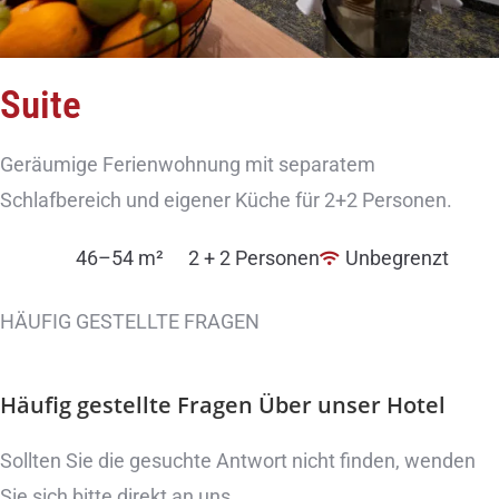
Suite
Geräumige Ferienwohnung mit separatem
Schlafbereich und eigener Küche für 2+2 Personen.
46–54 m²
2 + 2 Personen
Unbegrenzt
HÄUFIG GESTELLTE FRAGEN
Häufig gestellte Fragen
Über unser Hotel
Sollten Sie die gesuchte Antwort nicht finden, wenden
Sie sich bitte direkt an uns.