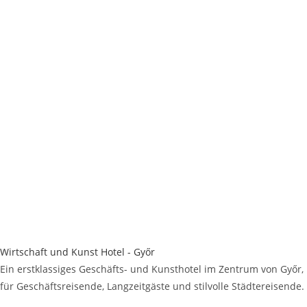
Wirtschaft und Kunst Hotel - Győr
Ein erstklassiges Geschäfts- und Kunsthotel im Zentrum von Győr,
für Geschäftsreisende, Langzeitgäste und stilvolle Städtereisende.