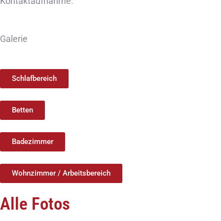
Kontaktaufnahme.
Galerie
Schlafbereich
Betten
Badezimmer
Wohnzimmer / Arbeitsbereich
Alle Fotos