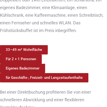
eigenes Badezimmer, eine Klimaanlage, einen
Kühlschrank, eine Kaffeemaschine, einen Schreibtisch,
einen Fernseher und schnelles WLAN. Das
Frühstücksbuffet ist im Preis inbegriffen.
33–49 m² Wohnfläche
Für 2 + 1 Personen
Eigenes Badezimmer
für Geschäfts-, Freizeit- und Langzeitaufenthalte
Bei einer Direktbuchung profitieren Sie von einer
schnelleren Abwicklung und einer flexibleren