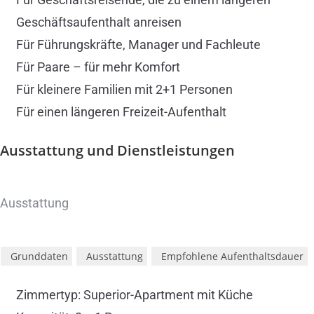
Geschäftsaufenthalt anreisen
Für Führungskräfte, Manager und Fachleute
Für Paare – für mehr Komfort
Für kleinere Familien mit 2+1 Personen
Für einen längeren Freizeit-Aufenthalt
Ausstattung und
Dienstleistungen
Ausstattung
Grunddaten
Ausstattung
Empfohlene Aufenthaltsdauer
Zimmertyp: Superior-Apartment mit Küche