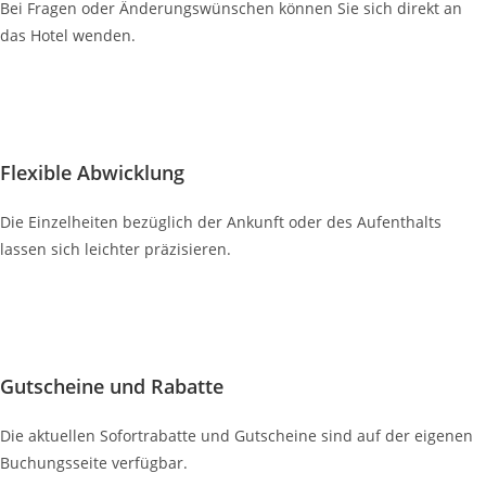
Bei Fragen oder Änderungswünschen können Sie sich direkt an
das Hotel wenden.
Flexible Abwicklung
Die Einzelheiten bezüglich der Ankunft oder des Aufenthalts
lassen sich leichter präzisieren.
Gutscheine und Rabatte
Die aktuellen Sofortrabatte und Gutscheine sind auf der eigenen
Buchungsseite verfügbar.