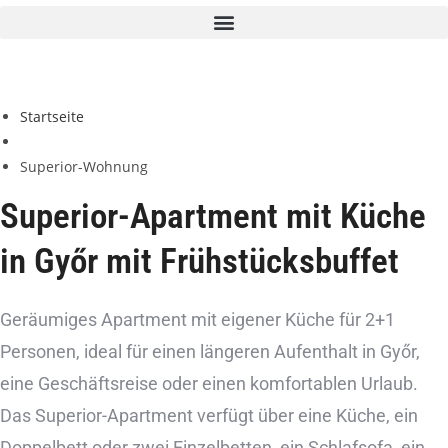
Startseite
Superior-Wohnung
Superior-Apartment mit Küche
in Győr
mit Frühstücksbuffet
Geräumiges Apartment mit eigener Küche für 2+1
Personen, ideal für einen längeren Aufenthalt in Győr,
eine Geschäftsreise oder einen komfortablen Urlaub.
Das Superior-Apartment verfügt über eine Küche, ein
Doppelbett oder zwei Einzelbetten, ein Schlafsofa, ein