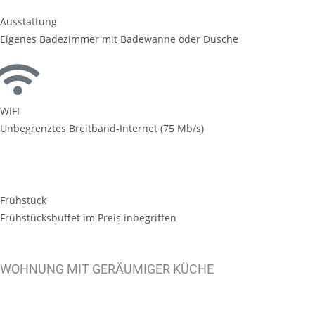
Ausstattung
Eigenes Badezimmer mit Badewanne oder Dusche
WIFI
Unbegrenztes Breitband-Internet (75 Mb/s)
Frühstück
Frühstücksbuffet im Preis inbegriffen
WOHNUNG MIT GERÄUMIGER KÜCHE