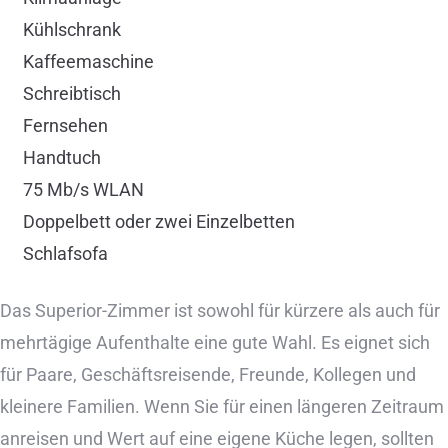
Kühlschrank
Kaffeemaschine
Schreibtisch
Fernsehen
Handtuch
75 Mb/s WLAN
Doppelbett oder zwei Einzelbetten
Schlafsofa
Das Superior-Zimmer ist sowohl für kürzere als auch für
mehrtägige Aufenthalte eine gute Wahl. Es eignet sich
für Paare, Geschäftsreisende, Freunde, Kollegen und
kleinere Familien. Wenn Sie für einen längeren Zeitraum
anreisen und Wert auf eine eigene Küche legen, sollten