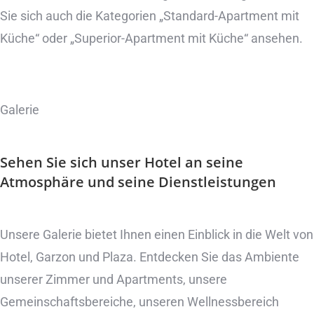
Sie sich auch die Kategorien „Standard-Apartment mit
Küche“ oder „Superior-Apartment mit Küche“ ansehen.
Galerie
Sehen Sie sich unser Hotel an
seine
Atmosphäre und seine Dienstleistungen
Unsere Galerie bietet Ihnen einen Einblick in die Welt von
Hotel, Garzon und Plaza. Entdecken Sie das Ambiente
unserer Zimmer und Apartments, unsere
Gemeinschaftsbereiche, unseren Wellnessbereich