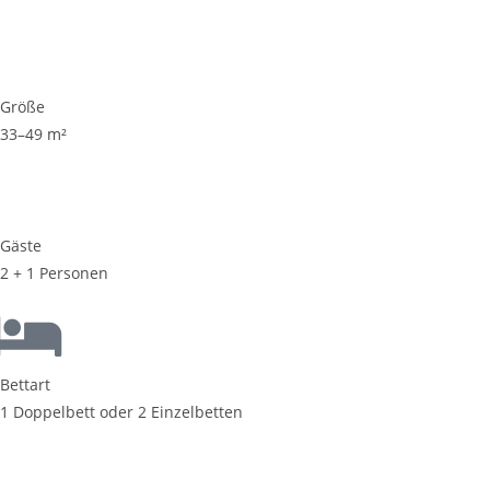
Größe
33–49 m²
Gäste
2 + 1 Personen
Bettart
1 Doppelbett oder 2 Einzelbetten