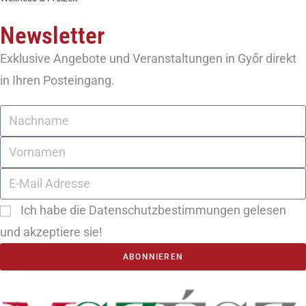
Newsletter
Exklusive Angebote und Veranstaltungen in Győr direkt
in Ihren Posteingang.
Ich habe die Datenschutzbestimmungen gelesen
und akzeptiere sie!
ABONNIEREN