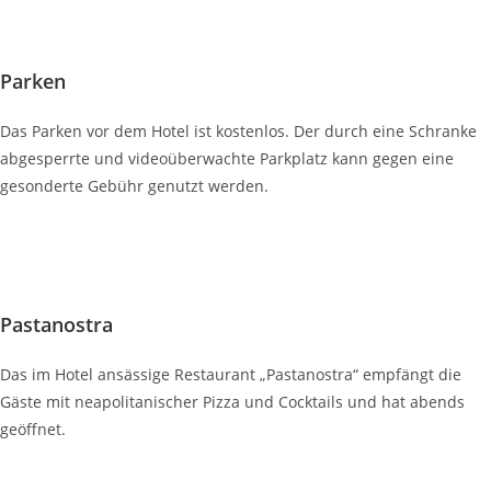
Parken
Das Parken vor dem Hotel ist kostenlos. Der durch eine Schranke
abgesperrte und videoüberwachte Parkplatz kann gegen eine
gesonderte Gebühr genutzt werden.
Pastanostra
Das im Hotel ansässige Restaurant „Pastanostra“ empfängt die
Gäste mit neapolitanischer Pizza und Cocktails und hat abends
geöffnet.