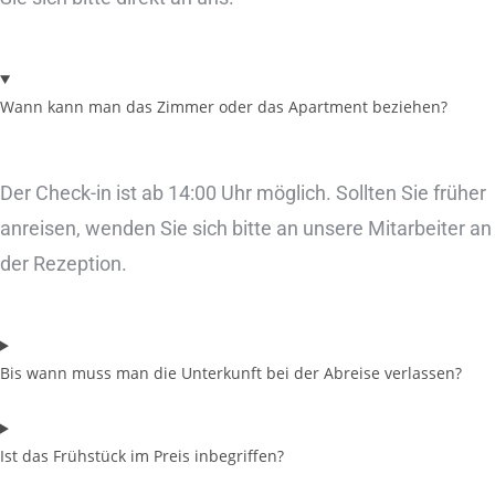
Wann kann man das Zimmer oder das Apartment beziehen?
Der Check-in ist ab 14:00 Uhr möglich. Sollten Sie früher
anreisen, wenden Sie sich bitte an unsere Mitarbeiter an
der Rezeption.
Bis wann muss man die Unterkunft bei der Abreise verlassen?
Ist das Frühstück im Preis inbegriffen?