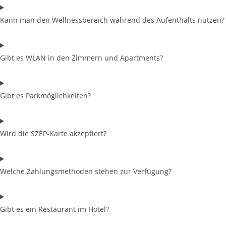
Kann man den Wellnessbereich während des Aufenthalts nutzen?
Gibt es WLAN in den Zimmern und Apartments?
Gibt es Parkmöglichkeiten?
Wird die SZÉP-Karte akzeptiert?
Welche Zahlungsmethoden stehen zur Verfügung?
Gibt es ein Restaurant im Hotel?