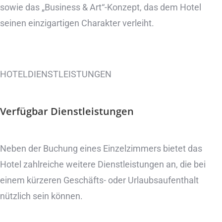
sowie das „Business & Art“-Konzept, das dem Hotel
seinen einzigartigen Charakter verleiht.
HOTELDIENSTLEISTUNGEN
Verfügbar
Dienstleistungen
Neben der Buchung eines Einzelzimmers bietet das
Hotel zahlreiche weitere Dienstleistungen an, die bei
einem kürzeren Geschäfts- oder Urlaubsaufenthalt
nützlich sein können.