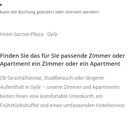
Kann die Buchung geändert oder storniert werden?
Hotel Garzon Plaza · Győr
Finden Sie das für Sie passende Zimmer oder
Apartment
ein Zimmer oder ein Apartment
Ob Geschäftsreise, Stadtbesuch oder längerer
Aufenthalt in Győr – unsere Zimmer und Apartments
bieten Ihnen eine komfortable Unterkunft, ein
Frühstücksbuffet und einen umfassenden Hotelservice.