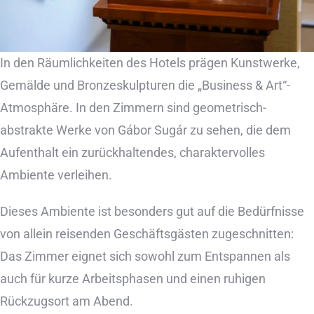
In den Räumlichkeiten des Hotels prägen Kunstwerke,
Gemälde und Bronzeskulpturen die „Business & Art“-
Atmosphäre. In den Zimmern sind geometrisch-
abstrakte Werke von Gábor Sugár zu sehen, die dem
Aufenthalt ein zurückhaltendes, charaktervolles
Ambiente verleihen.
Dieses Ambiente ist besonders gut auf die Bedürfnisse
von allein reisenden Geschäftsgästen zugeschnitten:
Das Zimmer eignet sich sowohl zum Entspannen als
auch für kurze Arbeitsphasen und einen ruhigen
Rückzugsort am Abend.