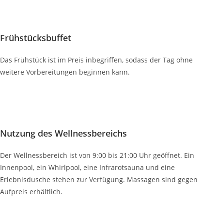
Frühstücksbuffet
Das Frühstück ist im Preis inbegriffen, sodass der Tag ohne
weitere Vorbereitungen beginnen kann.
Nutzung des Wellnessbereichs
Der Wellnessbereich ist von 9:00 bis 21:00 Uhr geöffnet. Ein
Innenpool, ein Whirlpool, eine Infrarotsauna und eine
Erlebnisdusche stehen zur Verfügung. Massagen sind gegen
Aufpreis erhältlich.