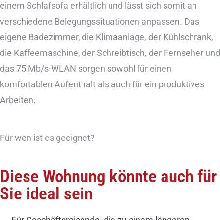
einem Schlafsofa erhältlich und lässt sich somit an
verschiedene Belegungssituationen anpassen. Das
eigene Badezimmer, die Klimaanlage, der Kühlschrank,
die Kaffeemaschine, der Schreibtisch, der Fernseher und
das 75 Mb/s-WLAN sorgen sowohl für einen
komfortablen Aufenthalt als auch für ein produktives
Arbeiten.
Für wen ist es geeignet?
Diese Wohnung könnte auch für
Sie ideal sein
Für Geschäftsreisende, die zu einem längeren