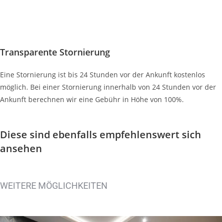
Transparente Stornierung
Eine Stornierung ist bis 24 Stunden vor der Ankunft kostenlos
möglich. Bei einer Stornierung innerhalb von 24 Stunden vor der
Ankunft berechnen wir eine Gebühr in Höhe von 100%.
Diese sind ebenfalls empfehlenswert
sich
ansehen
WEITERE MÖGLICHKEITEN