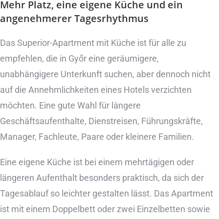
Mehr Platz, eine eigene Küche und
ein
angenehmerer Tagesrhythmus
Das Superior-Apartment mit Küche ist für alle zu
empfehlen, die in Győr eine geräumigere,
unabhängigere Unterkunft suchen, aber dennoch nicht
auf die Annehmlichkeiten eines Hotels verzichten
möchten. Eine gute Wahl für längere
Geschäftsaufenthalte, Dienstreisen, Führungskräfte,
Manager, Fachleute, Paare oder kleinere Familien.
Eine eigene Küche ist bei einem mehrtägigen oder
längeren Aufenthalt besonders praktisch, da sich der
Tagesablauf so leichter gestalten lässt. Das Apartment
ist mit einem Doppelbett oder zwei Einzelbetten sowie