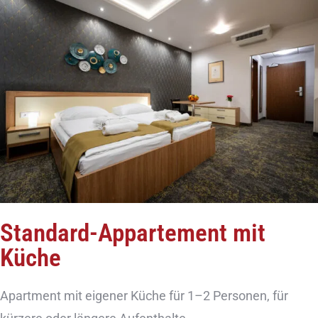
Standard-Appartement mit
Küche
Apartment mit eigener Küche für 1–2 Personen, für