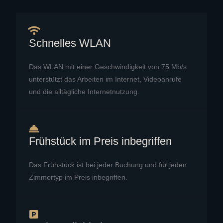
Schnelles WLAN
Das WLAN mit einer Geschwindigkeit von 75 Mb/s
unterstützt das Arbeiten im Internet, Videoanrufe
und die alltägliche Internetnutzung.
Frühstück im Preis inbegriffen
Das Frühstück ist bei jeder Buchung und für jeden
Zimmertyp im Preis inbegriffen.