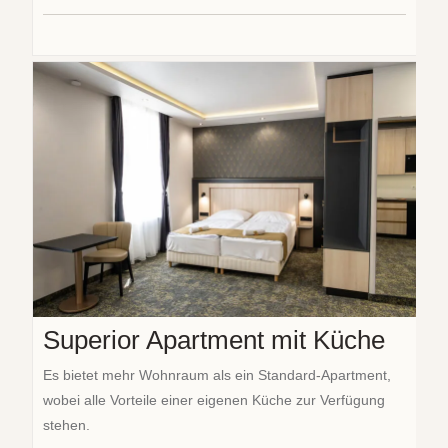
Superior Apartment mit Küche
Es bietet mehr Wohnraum als ein Standard-Apartment,
wobei alle Vorteile einer eigenen Küche zur Verfügung
stehen.