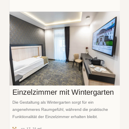
Einzelzimmer mit Wintergarten
Die Gestaltung als Wintergarten sorgt für ein
angenehmeres Raumgefühl, während die praktische
Funktionalität der Einzelzimmer erhalten bleibt.
ca. 17–21 m²