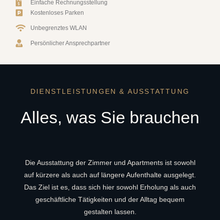
Einfache Rechnungsstellung
Kostenloses Parken
Unbegrenztes WLAN
Persönlicher Ansprechpartner
DIENSTLEISTUNGEN & AUSSTATTUNG
Alles, was Sie brauchen
Die Ausstattung der Zimmer und Apartments ist sowohl
auf kürzere als auch auf längere Aufenthalte ausgelegt.
Das Ziel ist es, dass sich hier sowohl Erholung als auch
geschäftliche Tätigkeiten und der Alltag bequem
gestalten lassen.