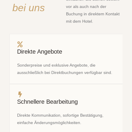
bei uns
vor als auch nach der
Buchung in direktem Kontakt
mit dem Hotel.
Direkte Angebote
Sonderpreise und exklusive Angebote, die
ausschließlich bei Direktbuchungen verfügbar sind.
Schnellere Bearbeitung
Direkte Kommunikation, sofortige Bestätigung,
einfache Änderungsmöglichkeiten.