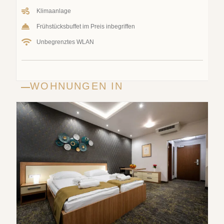
Klimaanlage
Frühstücksbuffet im Preis inbegriffen
Unbegrenztes WLAN
WOHNUNGEN IN