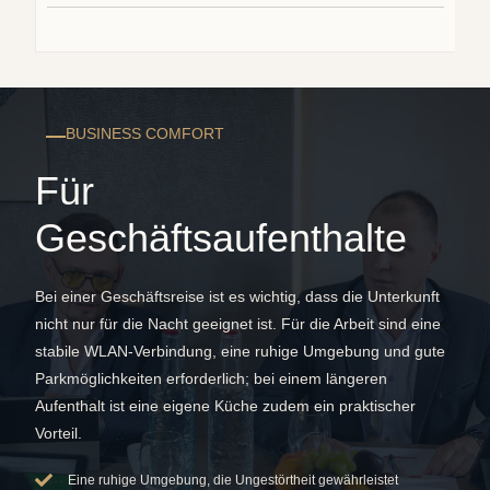
BUSINESS COMFORT
Für
Geschäftsaufenthalte
Bei einer Geschäftsreise ist es wichtig, dass die Unterkunft
nicht nur für die Nacht geeignet ist. Für die Arbeit sind eine
stabile WLAN-Verbindung, eine ruhige Umgebung und gute
Parkmöglichkeiten erforderlich; bei einem längeren
Aufenthalt ist eine eigene Küche zudem ein praktischer
Vorteil.
Eine ruhige Umgebung, die Ungestörtheit gewährleistet