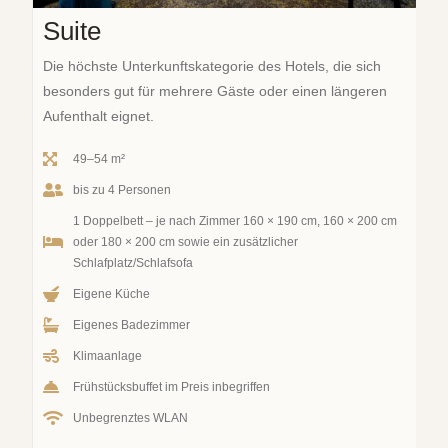
Suite
Die höchste Unterkunftskategorie des Hotels, die sich
besonders gut für mehrere Gäste oder einen längeren
Aufenthalt eignet.
49–54 m²
bis zu 4 Personen
1 Doppelbett – je nach Zimmer 160 × 190 cm, 160 × 200 cm
oder 180 × 200 cm sowie ein zusätzlicher
Schlafplatz/Schlafsofa
Eigene Küche
Eigenes Badezimmer
Klimaanlage
Frühstücksbuffet im Preis inbegriffen
Unbegrenztes WLAN