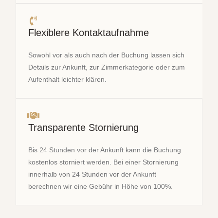
Flexiblere Kontaktaufnahme
Sowohl vor als auch nach der Buchung lassen sich
Details zur Ankunft, zur Zimmerkategorie oder zum
Aufenthalt leichter klären.
Transparente Stornierung
Bis 24 Stunden vor der Ankunft kann die Buchung
kostenlos storniert werden. Bei einer Stornierung
innerhalb von 24 Stunden vor der Ankunft
berechnen wir eine Gebühr in Höhe von 100%.