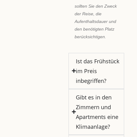
sollten Sie den Zweck
der Reise, die
Aufenthaltsdauer und
den benötigten Platz
berücksichtigen.
Ist das Frühstück
im Preis
inbegriffen?
Gibt es in den
Zimmern und
Apartments eine
Klimaanlage?