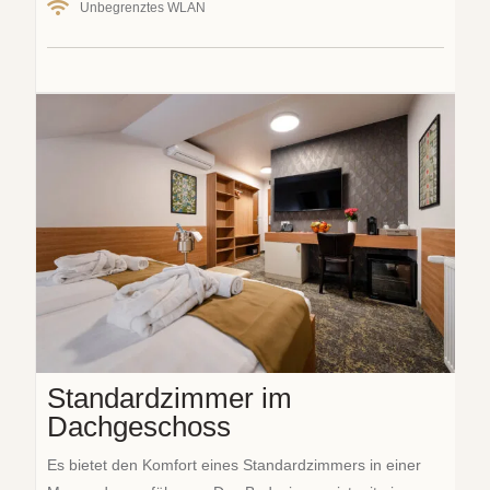
Unbegrenztes WLAN
Standardzimmer im
Dachgeschoss
Es bietet den Komfort eines Standardzimmers in einer