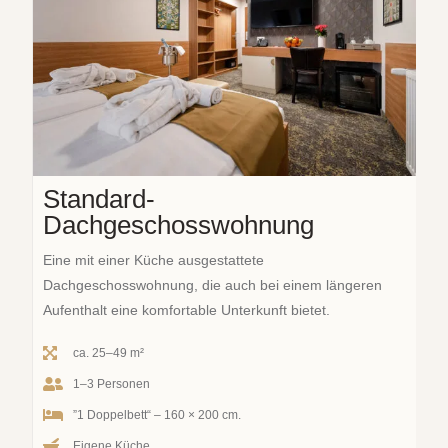
Standard-
Dachgeschosswohnung
Eine mit einer Küche ausgestattete
Dachgeschosswohnung, die auch bei einem längeren
Aufenthalt eine komfortable Unterkunft bietet.
ca. 25–49 m²
1–3 Personen
”1 Doppelbett“ – 160 × 200 cm.
Eigene Küche