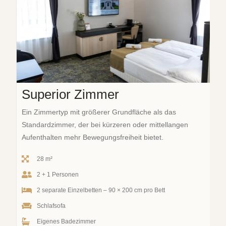
Superior Zimmer
Ein Zimmertyp mit größerer Grundfläche als das
Standardzimmer, der bei kürzeren oder mittellangen
Aufenthalten mehr Bewegungsfreiheit bietet.
28 m²
2 + 1 Personen
2 separate Einzelbetten – 90 × 200 cm pro Bett
Schlafsofa
Eigenes Badezimmer