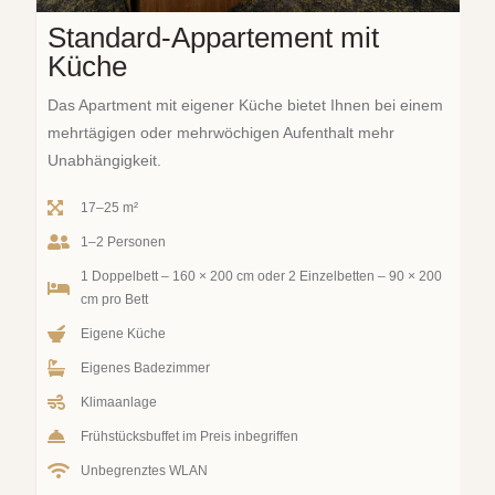
Standard-Appartement mit
Küche
Das Apartment mit eigener Küche bietet Ihnen bei einem
mehrtägigen oder mehrwöchigen Aufenthalt mehr
Unabhängigkeit.
17–25 m²
1–2 Personen
1 Doppelbett – 160 × 200 cm oder 2 Einzelbetten – 90 × 200
cm pro Bett
Eigene Küche
Eigenes Badezimmer
Klimaanlage
Frühstücksbuffet im Preis inbegriffen
Unbegrenztes WLAN