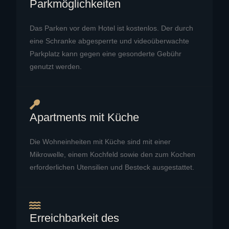
Parkmöglichkeiten
Das Parken vor dem Hotel ist kostenlos. Der durch
eine Schranke abgesperrte und videoüberwachte
Parkplatz kann gegen eine gesonderte Gebühr
genutzt werden.
Apartments mit Küche
Die Wohneinheiten mit Küche sind mit einer
Mikrowelle, einem Kochfeld sowie den zum Kochen
erforderlichen Utensilien und Besteck ausgestattet.
Erreichbarkeit des