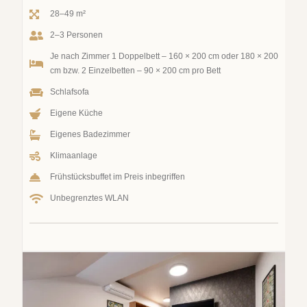
28–49 m²
2–3 Personen
Je nach Zimmer 1 Doppelbett – 160 × 200 cm oder 180 × 200
cm bzw. 2 Einzelbetten – 90 × 200 cm pro Bett
Schlafsofa
Eigene Küche
Eigenes Badezimmer
Klimaanlage
Frühstücksbuffet im Preis inbegriffen
Unbegrenztes WLAN