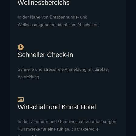
Wellnessbereichs
In der Nähe von Entspannungs- und
Wellnessangeboten, ideal zum Abschalten.
Schneller Check-in
Schnelle und stressfreie Anmeldung mit direkter
Abwicklung.
Wirtschaft und Kunst Hotel
In den Zimmern und Gemeinschaftsräumen sorgen
Kunstwerke für eine ruhige, charaktervolle