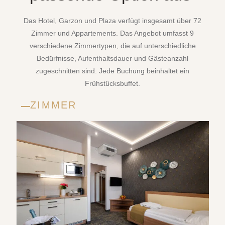
Das Hotel, Garzon und Plaza verfügt insgesamt über 72
Zimmer und Appartements. Das Angebot umfasst 9
verschiedene Zimmertypen, die auf unterschiedliche
Bedürfnisse, Aufenthaltsdauer und Gästeanzahl
zugeschnitten sind. Jede Buchung beinhaltet ein
Frühstücksbuffet.
ZIMMER