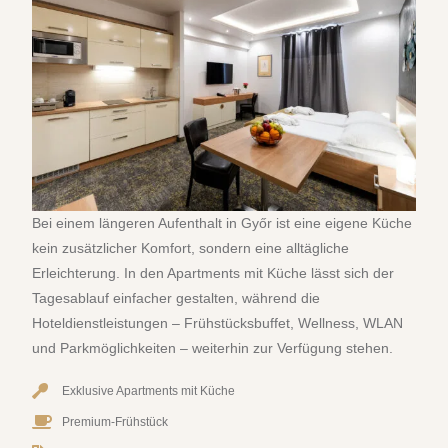
Bei einem längeren Aufenthalt in Győr ist eine eigene Küche
kein zusätzlicher Komfort, sondern eine alltägliche
Erleichterung. In den Apartments mit Küche lässt sich der
Tagesablauf einfacher gestalten, während die
Hoteldienstleistungen – Frühstücksbuffet, Wellness, WLAN
und Parkmöglichkeiten – weiterhin zur Verfügung stehen.
Exklusive Apartments mit Küche
Premium-Frühstück