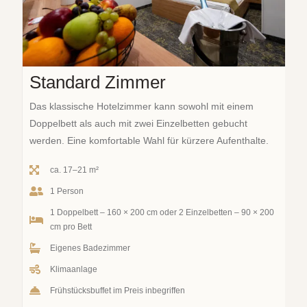
Standard Zimmer
Das klassische Hotelzimmer kann sowohl mit einem
Doppelbett als auch mit zwei Einzelbetten gebucht
werden. Eine komfortable Wahl für kürzere Aufenthalte.
ca. 17–21 m²
1 Person
1 Doppelbett – 160 × 200 cm oder 2 Einzelbetten – 90 × 200
cm pro Bett
Eigenes Badezimmer
Klimaanlage
Frühstücksbuffet im Preis inbegriffen