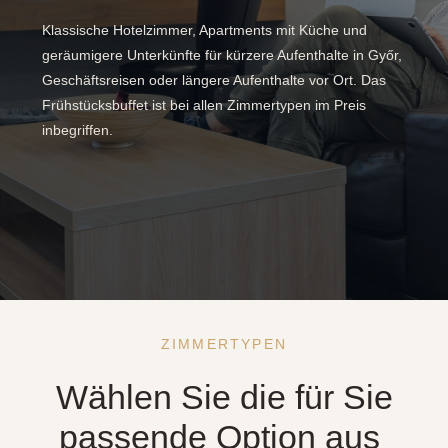
Klassische Hotelzimmer, Apartments mit Küche und
geräumigere Unterkünfte für kürzere Aufenthalte in Győr,
Geschäftsreisen oder längere Aufenthalte vor Ort. Das
Frühstücksbuffet ist bei allen Zimmertypen im Preis
inbegriffen.
ZIMMERTYPEN
Wählen Sie die für Sie
passende Option aus