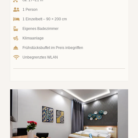
1 Person
1 Einzelbett – 90 × 200 cm
Eigenes Badezimmer
Klimaanlage
Frühstücksbuffet im Preis inbegriffen
Unbegrenztes WLAN