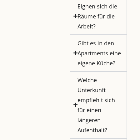
Eignen sich die
Räume für die
Arbeit?
Gibt es in den
Apartments eine
eigene Küche?
Welche
Unterkunft
empfiehlt sich
für einen
längeren
Aufenthalt?