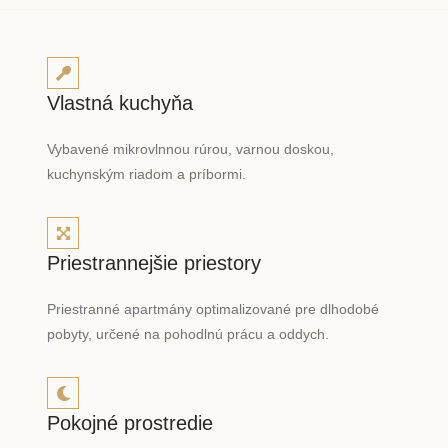
Vlastná kuchyňa
Vybavené mikrovlnnou rúrou, varnou doskou,
kuchynským riadom a príbormi.
Priestrannejšie priestory
Priestranné apartmány optimalizované pre dlhodobé
pobyty, určené na pohodlnú prácu a oddych.
Pokojné prostredie