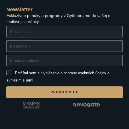
Newsletter
Exkluzívne ponuky a programy v Győri priamo do vašej e-
mailovej schránky.
Prečítal som si vyhlásenie o ochrane osobných údajov a
súhlasím s ním!
PRIHLÁSIM SA