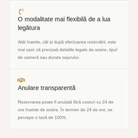
O modalitate mai flexibilă de a lua
legătura
Atât înainte, cât și după efectuarea rezervării, este
mai ușor să precizați detaliile legate de sosire, tipul
de cameră sau durata sejurului.
Anulare transparentă
Rezervarea poate fi anulată fără costuri cu 24 de
ore înainte de sosire. În termen de 24 de ore, se
percepe o taxă de 100%.