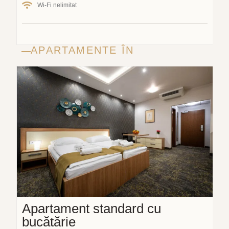
Wi-Fi nelimitat
APARTAMENTE ÎN
Apartament standard cu
bucătărie