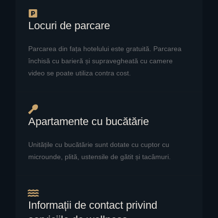
Locuri de parcare
Parcarea din fața hotelului este gratuită. Parcarea
închisă cu barieră și supravegheată cu camere
video se poate utiliza contra cost.
Apartamente cu bucătărie
Unitățile cu bucătărie sunt dotate cu cuptor cu
microunde, plită, ustensile de gătit și tacâmuri.
Informații de contact privind