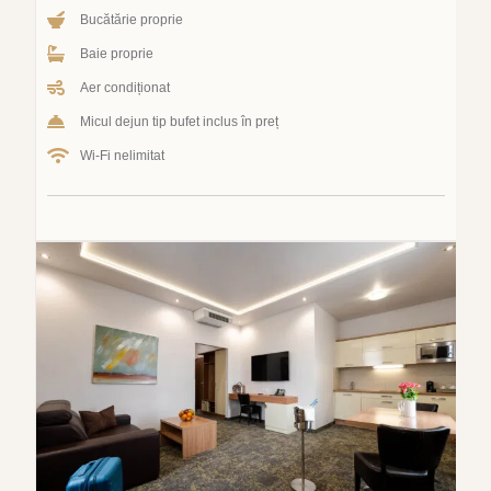
Bucătărie proprie
Baie proprie
Aer condiționat
Micul dejun tip bufet inclus în preț
Wi-Fi nelimitat