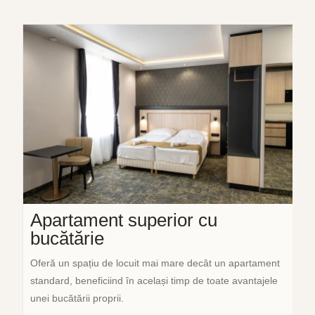
Apartament superior cu
bucătărie
Oferă un spațiu de locuit mai mare decât un apartament
standard, beneficiind în același timp de toate avantajele
unei bucătării proprii.