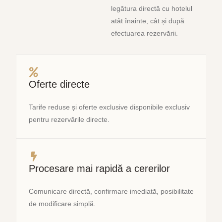
legătura directă cu hotelul
atât înainte, cât și după
efectuarea rezervării.
Oferte directe
Tarife reduse și oferte exclusive disponibile exclusiv
pentru rezervările directe.
Procesare mai rapidă a cererilor
Comunicare directă, confirmare imediată, posibilitate
de modificare simplă.