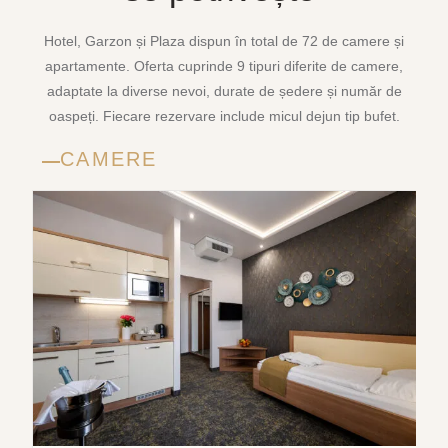
Hotel, Garzon și Plaza dispun în total de 72 de camere și
apartamente. Oferta cuprinde 9 tipuri diferite de camere,
adaptate la diverse nevoi, durate de ședere și număr de
oaspeți. Fiecare rezervare include micul dejun tip bufet.
CAMERE