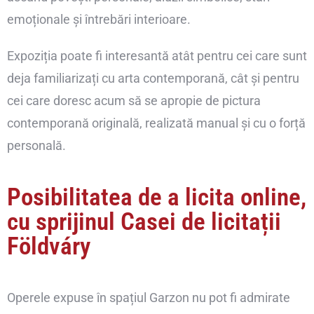
emoționale și întrebări interioare.
Expoziția poate fi interesantă atât pentru cei care sunt
deja familiarizați cu arta contemporană, cât și pentru
cei care doresc acum să se apropie de pictura
contemporană originală, realizată manual și cu o forță
personală.
Posibilitatea de a licita online,
cu sprijinul Casei de licitații
Földváry
Operele expuse în spațiul Garzon nu pot fi admirate