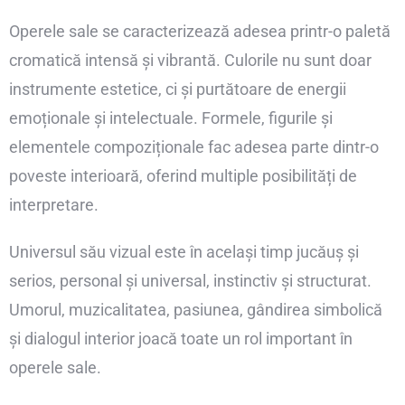
Operele sale se caracterizează adesea printr-o paletă
cromatică intensă și vibrantă. Culorile nu sunt doar
instrumente estetice, ci și purtătoare de energii
emoționale și intelectuale. Formele, figurile și
elementele compoziționale fac adesea parte dintr-o
poveste interioară, oferind multiple posibilități de
interpretare.
Universul său vizual este în același timp jucăuș și
serios, personal și universal, instinctiv și structurat.
Umorul, muzicalitatea, pasiunea, gândirea simbolică
și dialogul interior joacă toate un rol important în
operele sale.