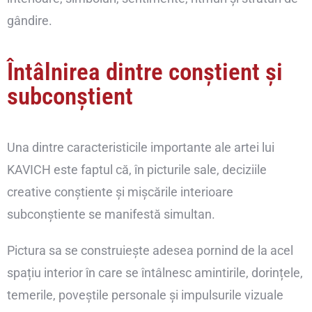
gândire.
Întâlnirea dintre conștient și
subconștient
Una dintre caracteristicile importante ale artei lui
KAVICH este faptul că, în picturile sale, deciziile
creative conștiente și mișcările interioare
subconștiente se manifestă simultan.
Pictura sa se construiește adesea pornind de la acel
spațiu interior în care se întâlnesc amintirile, dorințele,
temerile, poveștile personale și impulsurile vizuale