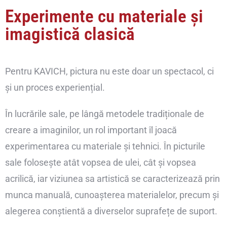
Experimente cu materiale și
imagistică clasică
Pentru KAVICH, pictura nu este doar un spectacol, ci
și un proces experiențial.
În lucrările sale, pe lângă metodele tradiționale de
creare a imaginilor, un rol important îl joacă
experimentarea cu materiale și tehnici. În picturile
sale folosește atât vopsea de ulei, cât și vopsea
acrilică, iar viziunea sa artistică se caracterizează prin
munca manuală, cunoașterea materialelor, precum și
alegerea conștientă a diverselor suprafețe de suport.