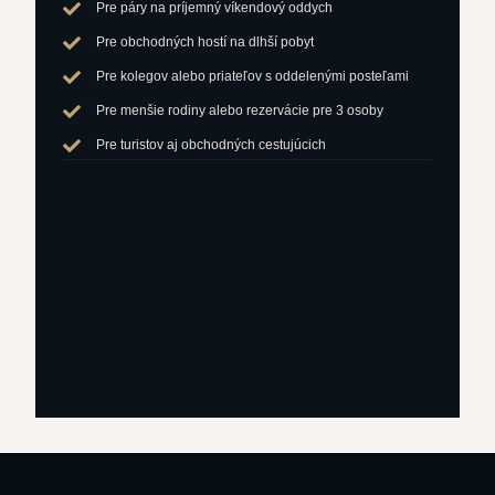
Pre páry na príjemný víkendový oddych
Pre obchodných hostí na dlhší pobyt
Pre kolegov alebo priateľov s oddelenými posteľami
Pre menšie rodiny alebo rezervácie pre 3 osoby
Pre turistov aj obchodných cestujúcich