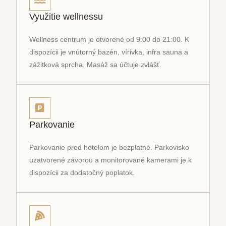
Využitie wellnessu
Wellness centrum je otvorené od 9:00 do 21:00. K
dispozícii je vnútorný bazén, vírivka, infra sauna a
zážitková sprcha. Masáž sa účtuje zvlášť.
Parkovanie
Parkovanie pred hotelom je bezplatné. Parkovisko
uzatvorené závorou a monitorované kamerami je k
dispozícii za dodatočný poplatok.