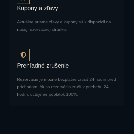
Kupóny a zľavy
Aktuálne priame zľavy a kupóny sú k dispozícii na
našej rezervačnej stránke.
Prehľadné zrušenie
Rezerváciu je možné bezplatne zrušiť 24 hodín pred
príchodom. Ak sa rezervácia zruší v priebehu 24
hodín, účtujeme poplatok 100%.