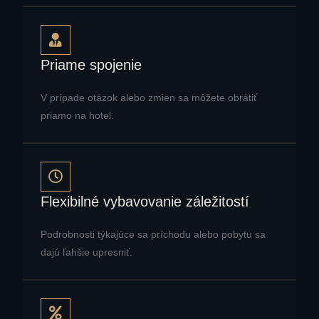
Priame spojenie
V prípade otázok alebo zmien sa môžete obrátiť
priamo na hotel.
Flexibilné vybavovanie záležitostí
Podrobnosti týkajúce sa príchodu alebo pobytu sa
dajú ľahšie upresniť.