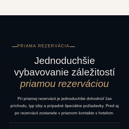
PRIAMA REZERVÁCIA
Jednoduchšie
vybavovanie záležitostí
priamou rezerváciou
Pri priamej rezervácii je jednoduchšie dohodnúť čas
príchodu, typ izby a prípadné špeciálne požiadavky. Pred aj
po rezervácii zostanete v priamom kontakte s hotelom.