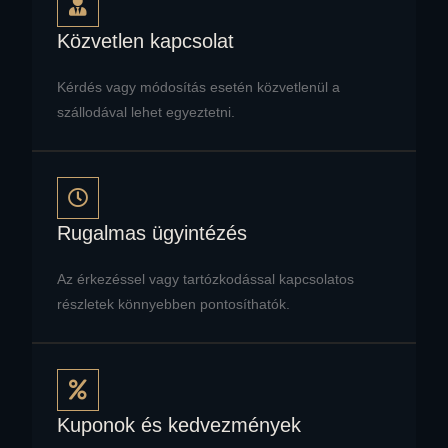
Közvetlen kapcsolat
Kérdés vagy módosítás esetén közvetlenül a
szállodával lehet egyeztetni.
Rugalmas ügyintézés
Az érkezéssel vagy tartózkodással kapcsolatos
részletek könnyebben pontosíthatók.
Kuponok és kedvezmények