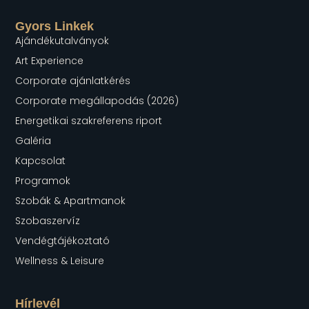
Gyors Linkek
Ajándékutalványok
Art Experience
Corporate ajánlatkérés
Corporate megállapodás (2026)
Energetikai szakreferens riport
Galéria
Kapcsolat
Programok
Szobák & Apartmanok
Szobaszervíz
Vendégtájékoztató
Wellness & Leisure
Hírlevél