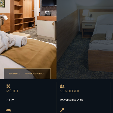
NAPPALI / MUNKASAROK
MÉRET
VENDÉGEK
21 m²
maximum 2 fő