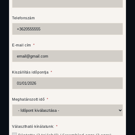
Telefonszám
E-mail cím
Kiszállítás időpontja
Meghatározott idő
Választható kínálatunk: