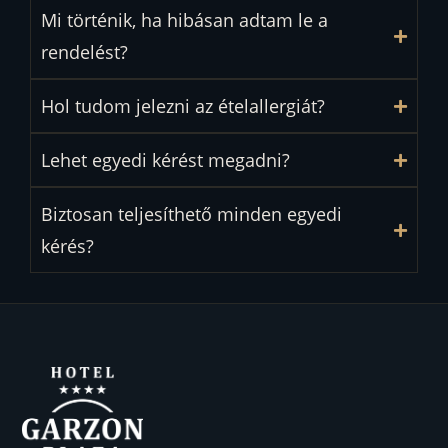
Mi történik, ha hibásan adtam le a
rendelést?
Hol tudom jelezni az ételallergiát?
Lehet egyedi kérést megadni?
Biztosan teljesíthető minden egyedi
kérés?