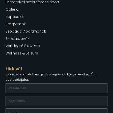
Energetikai szakreferens riport
Galéria
Kapcsolat
Programok
Szobák & Apartmanok
Szobaszervíz
Vendégtájékoztató
Wellness & Leisure
Hírlevél
Exkluzív ajánlatok és győri programok közvetlenül az Ön
postaládájába.