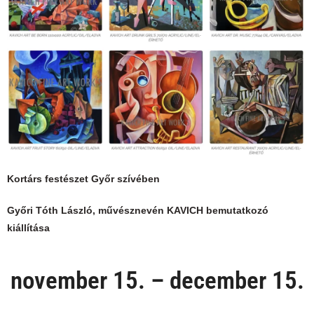
Kortárs festészet Győr szívében
Győri Tóth László, művésznevén KAVICH bemutatkozó
kiállítása
november 15. – december 15.