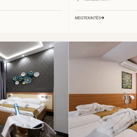
MEGTEKINTÉS