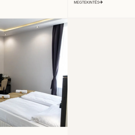
MEGTEKINTÉS