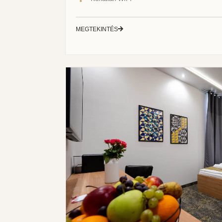
MEGTEKINTÉS