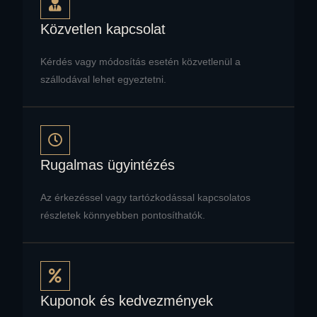
Közvetlen kapcsolat
Kérdés vagy módosítás esetén közvetlenül a
szállodával lehet egyeztetni.
Rugalmas ügyintézés
Az érkezéssel vagy tartózkodással kapcsolatos
részletek könnyebben pontosíthatók.
Kuponok és kedvezmények