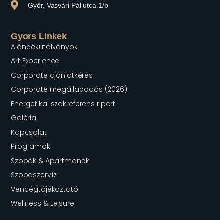
Győr, Vasvári Pál utca 1/b
Gyors Linkek
Ajándékutalványok
Art Experience
Corporate ajánlatkérés
Corporate megállapodás (2026)
Energetikai szakreferens riport
Galéria
Kapcsolat
Programok
Szobák & Apartmanok
Szobaszervíz
Vendégtájékoztató
Wellness & Leisure