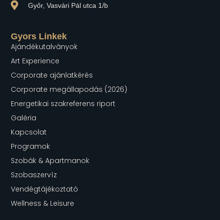
Győr, Vasvári Pál utca 1/b
Gyors Linkek
Ajándékutalványok
Art Experience
Corporate ajánlatkérés
Corporate megállapodás (2026)
Energetikai szakreferens riport
Galéria
Kapcsolat
Programok
Szobák & Apartmanok
Szobaszervíz
Vendégtájékoztató
Wellness & Leisure