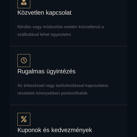
Közvetlen kapcsolat
Kérdés vagy módosítás esetén közvetlenül a
szállodával lehet egyeztetni.
Rugalmas ügyintézés
Az érkezéssel vagy tartózkodással kapcsolatos
részletek könnyebben pontosíthatók.
Kuponok és kedvezmények